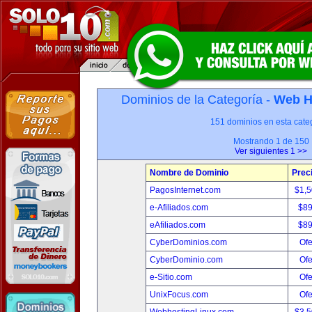
Dominios de la Categoría -
Web H
151 dominios en esta categ
Mostrando 1 de 150
Ver siguientes 1 >>
Nombre de Dominio
Prec
PagosInternet.com
$1,
e-Afiliados.com
$8
eAfiliados.com
$8
CyberDominios.com
Ofe
CyberDominio.com
Ofe
e-Sitio.com
Ofe
UnixFocus.com
Ofe