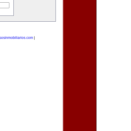
sosinmobiliarios.com
|