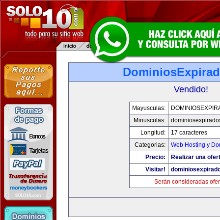
DominiosExpirad
Vendido!
Mayusculas:
DOMINIOSEXPIR
Minusculas:
dominiosexpirados
Longitud:
17 caracteres
Categorias:
Web Hosting y Do
Precio:
Realizar una ofer
Visitar!
dominiosexpirado
Serán consideradas ofer