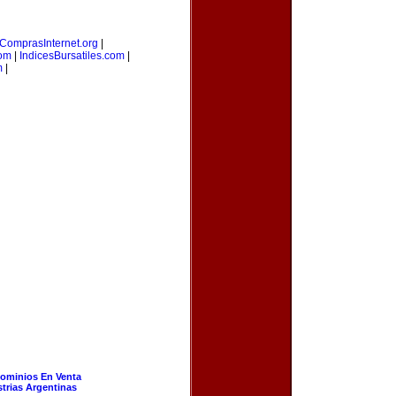
ComprasInternet.org
|
com
|
IndicesBursatiles.com
|
m
|
ominios En Venta
strias Argentinas