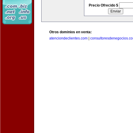
Precio Ofrecido $
Otros dominios en venta:
atenciondeclientes.com
|
consultoresdenegocios.c