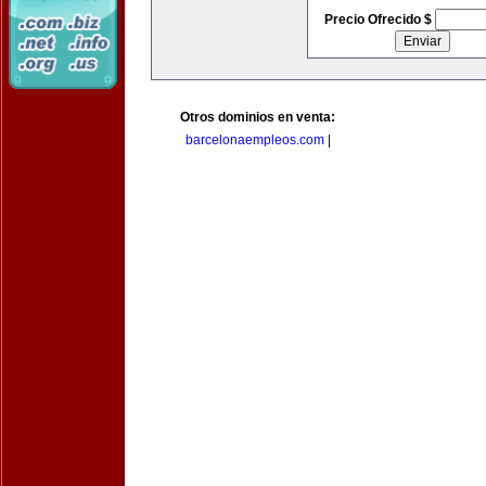
Precio Ofrecido $
Otros dominios en venta:
barcelonaempleos.com
|