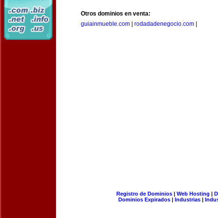
Otros dominios en venta:
guiainmueble.com
|
rodadadenegocio.com
|
Registro de Dominios
|
Web Hosting
|
D
Dominios Expirados
|
Industrias
|
Indu